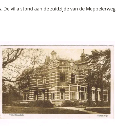
 De villa stond aan de zuidzijde van de Meppelerweg, 